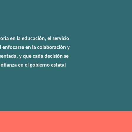
oria en la educación, el servicio
l enfocarse en la colaboración y
entada, y que cada decisión se
nfianza en el gobierno estatal