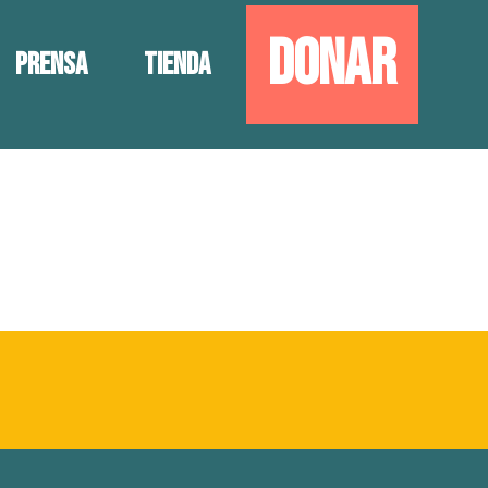
Donar
Prensa
Tienda